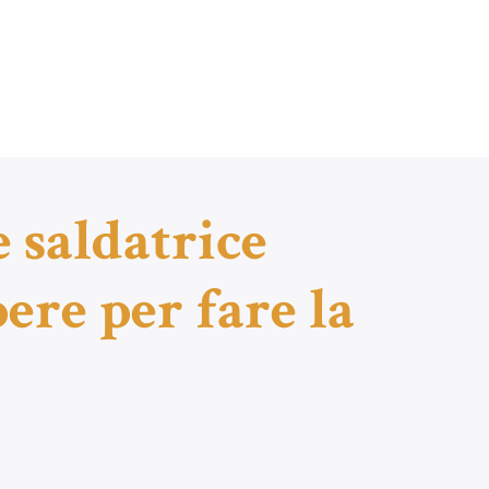
e saldatrice
ere per fare la