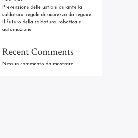
funziona?
Prevenzione delle ustioni durante la
saldatura: regole di sicurezza da seguire
Il futuro della saldatura: robotica e
automazione
Recent Comments
Nessun commento da mostrare.