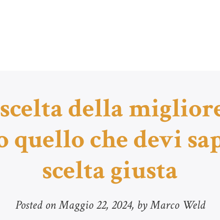
scelta della miglior
 quello che devi sap
scelta giusta
Posted on
Maggio 22, 2024
, by Marco Weld