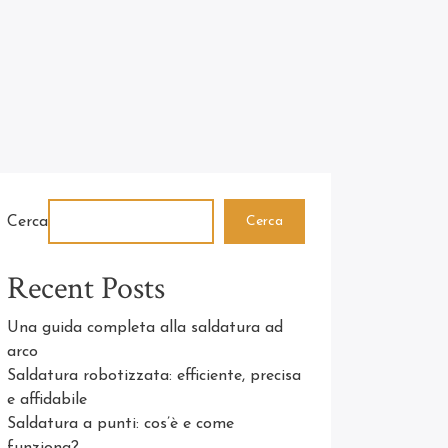
Cerca
Cerca
Recent Posts
Una guida completa alla saldatura ad
arco
Saldatura robotizzata: efficiente, precisa
e affidabile
Saldatura a punti: cos’è e come