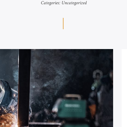
Categories:
Uncategorized