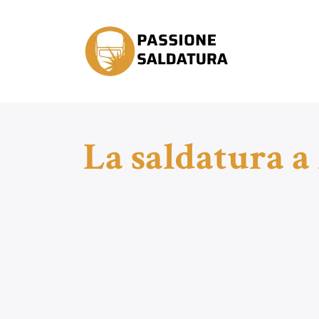
La saldatura a