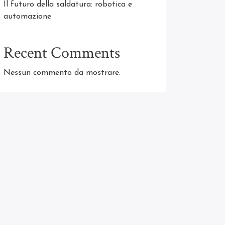
Il futuro della saldatura: robotica e
automazione
Recent Comments
Nessun commento da mostrare.