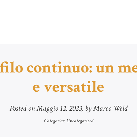
 filo continuo: un me
e versatile
Posted on
Maggio 12, 2023
, by Marco Weld
Categories:
Uncategorized