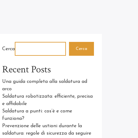
Cerca
Cerca
Recent Posts
Una guida completa alla saldatura ad
arco
Saldatura robotizzata: efficiente, precisa
e affidabile
Saldatura a punti: cos’è e come
funziona?
Prevenzione delle ustioni durante la
saldatura: regole di sicurezza da seguire