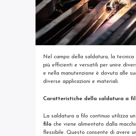
Nel campo della saldatura, la tecnica 
più efficienti e versatili per unire diver
e nella manutenzione è dovuta alle su
diverse applicazioni e materiali.
Caratteristiche della saldatura a fi
La saldatura a filo continuo utilizza u
filo
che viene alimentato dalla macchi
flessibile. Questo consente di avere 