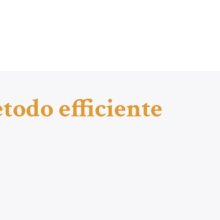
todo efficiente