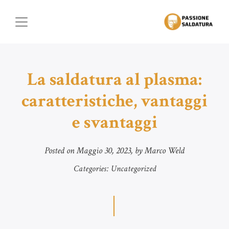
La saldatura al plasma:
caratteristiche, vantaggi
e svantaggi
Posted on
Maggio 30, 2023
, by Marco Weld
Categories:
Uncategorized