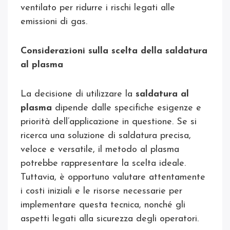
ventilato per ridurre i rischi legati alle
emissioni di gas.
Considerazioni sulla scelta della saldatura
al plasma
La decisione di utilizzare la
saldatura al
plasma
dipende dalle specifiche esigenze e
priorità dell’applicazione in questione. Se si
ricerca una soluzione di saldatura precisa,
veloce e versatile, il metodo al plasma
potrebbe rappresentare la scelta ideale.
Tuttavia, è opportuno valutare attentamente
i costi iniziali e le risorse necessarie per
implementare questa tecnica, nonché gli
aspetti legati alla sicurezza degli operatori.