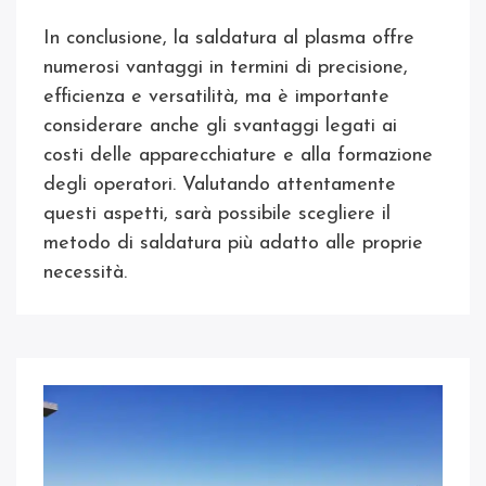
In conclusione, la saldatura al plasma offre
numerosi vantaggi in termini di precisione,
efficienza e versatilità, ma è importante
considerare anche gli svantaggi legati ai
costi delle apparecchiature e alla formazione
degli operatori. Valutando attentamente
questi aspetti, sarà possibile scegliere il
metodo di saldatura più adatto alle proprie
necessità.