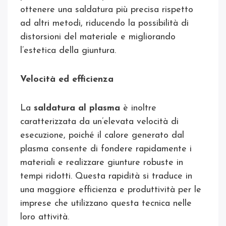
ottenere una saldatura più precisa rispetto
ad altri metodi, riducendo la possibilità di
distorsioni del materiale e migliorando
l’estetica della giuntura.
Velocità ed efficienza
La
saldatura al plasma
è inoltre
caratterizzata da un’elevata velocità di
esecuzione, poiché il calore generato dal
plasma consente di fondere rapidamente i
materiali e realizzare giunture robuste in
tempi ridotti. Questa rapidità si traduce in
una maggiore efficienza e produttività per le
imprese che utilizzano questa tecnica nelle
loro attività.