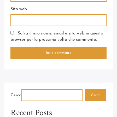
Sito web
Salva il mio nome, email e sito web in questo
browser per la prossima volta che commento.
Cerca
Cerca
Recent Posts