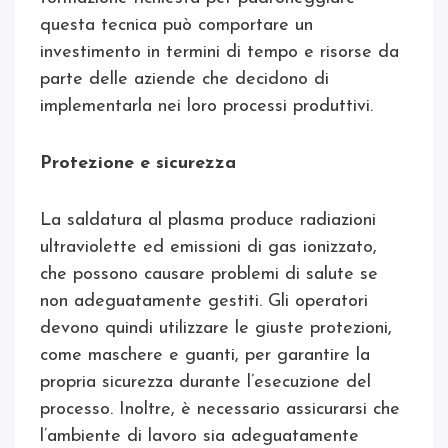
questa tecnica può comportare un
investimento in termini di tempo e risorse da
parte delle aziende che decidono di
implementarla nei loro processi produttivi.
Protezione e sicurezza
La saldatura al plasma produce radiazioni
ultraviolette ed emissioni di gas ionizzato,
che possono causare problemi di salute se
non adeguatamente gestiti. Gli operatori
devono quindi utilizzare le giuste protezioni,
come maschere e guanti, per garantire la
propria sicurezza durante l’esecuzione del
processo. Inoltre, è necessario assicurarsi che
l’ambiente di lavoro sia adeguatamente