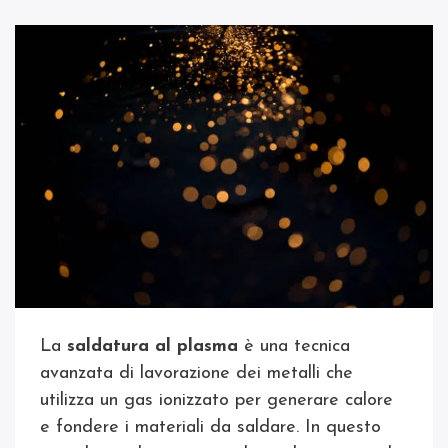
La
saldatura al plasma
è una tecnica
avanzata di lavorazione dei metalli che
utilizza un gas ionizzato per generare calore
e fondere i materiali da saldare. In questo