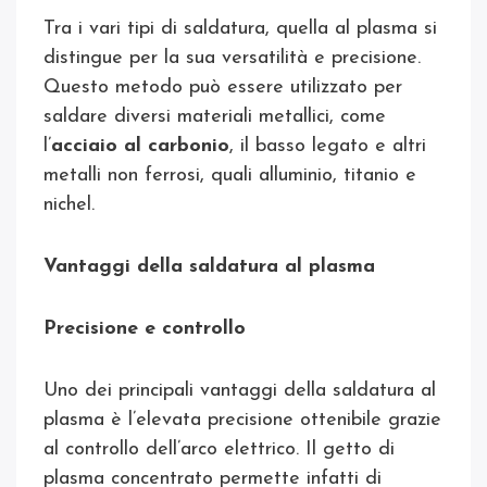
Tra i vari tipi di saldatura, quella al plasma si
distingue per la sua versatilità e precisione.
Questo metodo può essere utilizzato per
saldare diversi materiali metallici, come
l’
acciaio al carbonio
, il basso legato e altri
metalli non ferrosi, quali alluminio, titanio e
nichel.
Vantaggi della saldatura al plasma
Precisione e controllo
Uno dei principali vantaggi della saldatura al
plasma è l’elevata precisione ottenibile grazie
al controllo dell’arco elettrico. Il getto di
plasma concentrato permette infatti di