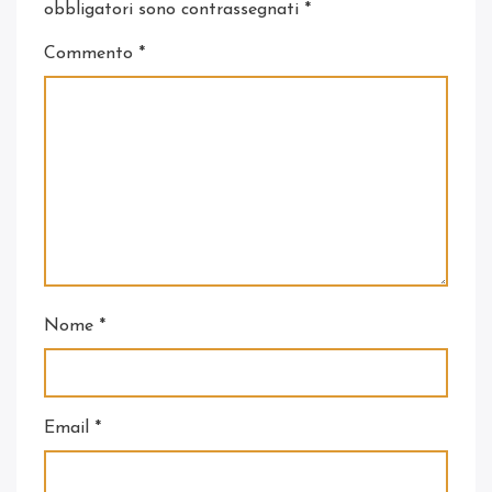
obbligatori sono contrassegnati
*
Commento
*
Nome
*
Email
*