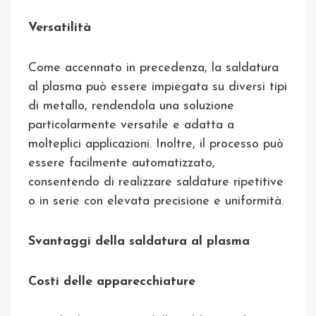
Versatilità
Come accennato in precedenza, la saldatura
al plasma può essere impiegata su diversi tipi
di metallo, rendendola una soluzione
particolarmente versatile e adatta a
molteplici applicazioni. Inoltre, il processo può
essere facilmente automatizzato,
consentendo di realizzare saldature ripetitive
o in serie con elevata precisione e uniformità.
Svantaggi della saldatura al plasma
Costi delle apparecchiature