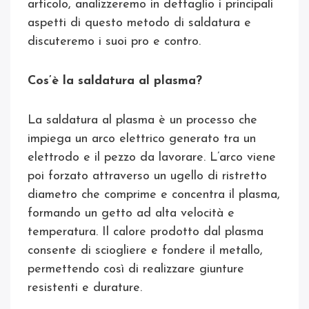
articolo, analizzeremo in dettaglio i principali
aspetti di questo metodo di saldatura e
discuteremo i suoi pro e contro.
Cos’è la saldatura al plasma?
La saldatura al plasma è un processo che
impiega un arco elettrico generato tra un
elettrodo e il pezzo da lavorare. L’arco viene
poi forzato attraverso un ugello di ristretto
diametro che comprime e concentra il plasma,
formando un getto ad alta velocità e
temperatura. Il calore prodotto dal plasma
consente di sciogliere e fondere il metallo,
permettendo così di realizzare giunture
resistenti e durature.