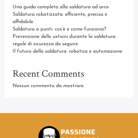
Una guida completa alla saldatura ad arco
Saldatura robotizzata: efficiente, precisa e
affidabile
Saldatura a punti: cos’è e come funziona?
Prevenzione delle ustioni durante la saldatura:
regole di sicurezza da seguire
Il futuro della saldatura: robotica e automazione
Recent Comments
Nessun commento da mostrare.