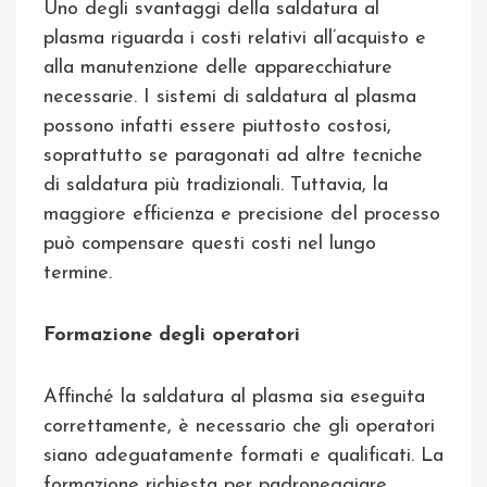
Uno degli svantaggi della saldatura al
plasma riguarda i costi relativi all’acquisto e
alla manutenzione delle apparecchiature
necessarie. I sistemi di saldatura al plasma
possono infatti essere piuttosto costosi,
soprattutto se paragonati ad altre tecniche
di saldatura più tradizionali. Tuttavia, la
maggiore efficienza e precisione del processo
può compensare questi costi nel lungo
termine.
Formazione degli operatori
Affinché la saldatura al plasma sia eseguita
correttamente, è necessario che gli operatori
siano adeguatamente formati e qualificati. La
formazione richiesta per padroneggiare