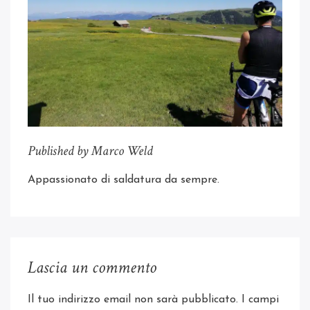
Published by Marco Weld
Appassionato di saldatura da sempre.
Lascia un commento
Il tuo indirizzo email non sarà pubblicato.
I campi